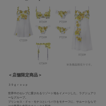
＜店舗限定商品＞
３９ｇｒｏｕｐ
世界中のセレブに愛されるリゾート地をイメージした、ラグジュアリ
ーなグループ。
プリンセス・ドゥ・モナコというバラをモチーフに、サルートならで