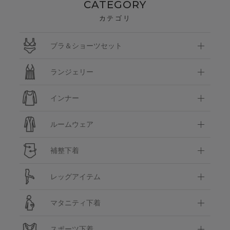
CATEGORY
カテゴリ
ブラ＆ショーツセット
ランジェリー
インナー
ルームウェア
補整下着
レッグアイテム
マタニティ下着
スポーツ下着