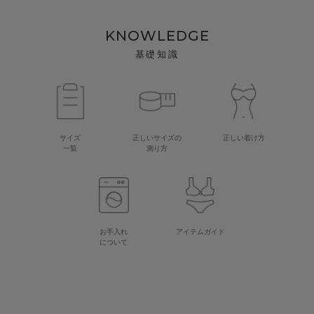
KNOWLEDGE
基礎知識
サイズ
正しいサイズの
正しい着け方
一覧
測り方
お手入れ
アイテムガイド
について