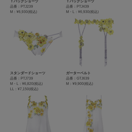
Ｔバックショーツ
Ｔバックショーツ
品番：PTJ239
品番：PTJ439
M：¥6,930(税込)
M・L：¥6,930(税込)
スタンダードショーツ
ガーターベルト
品番：PTJ739
品番：GTJ639
M・L：¥6,820(税込)
M：¥9,900(税込)
LL：¥7,150(税込)