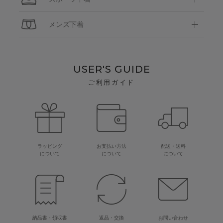
メンズ下着
USER'S GUIDE
ご利用ガイド
ラッピング
お支払い方法
配送・送料
について
について
について
納品書・領収書
返品・交換
お問い合わせ