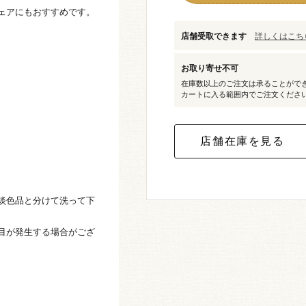
ェアにもおすすめです。
店舗受取できます
詳しくはこちら
お取り寄せ不可
在庫数以上のご注文は承ることがで
カートに入る範囲内でご注文くださ
淡色品と分けて洗って下
目が発生する場合がござ