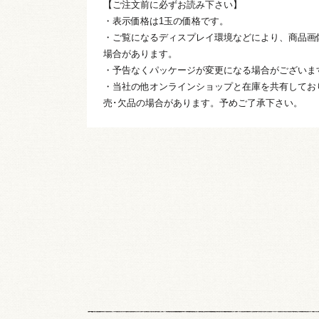
【ご注文前に必ずお読み下さい】
・表示価格は1玉の価格です。
・ご覧になるディスプレイ環境などにより、商品画
場合があります。
・予告なくパッケージが変更になる場合がございま
・当社の他オンラインショップと在庫を共有してお
売･欠品の場合があります。予めご了承下さい。