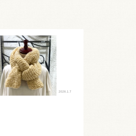
2026.1.7