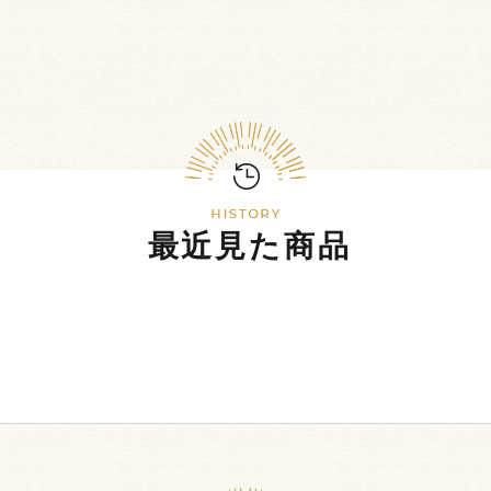
最近見た商品