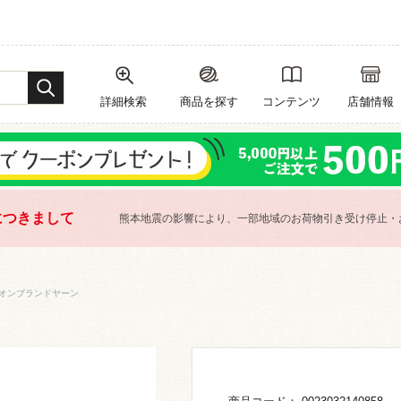
詳細検索
商品を探す
コンテンツ
店舗情報
につきまして
熊本地震の影響により、一部地域のお荷物引き受け停止・
オンブランドヤーン