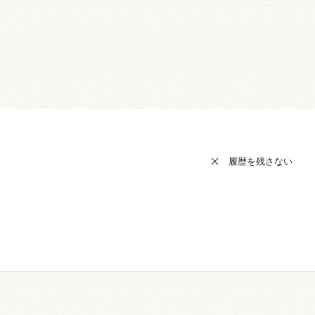
履歴を残さない