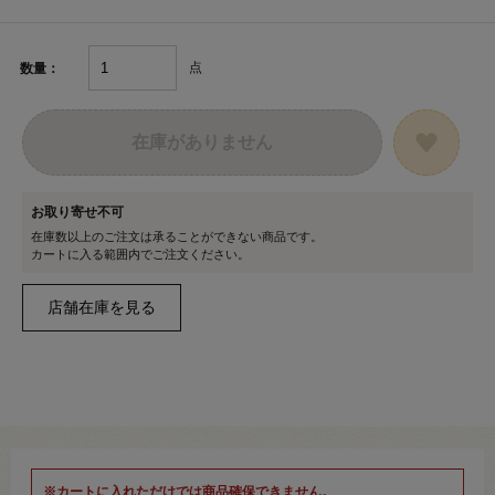
点
数量：
在庫がありません
お取り寄せ不可
在庫数以上のご注文は承ることができない商品です。
カートに入る範囲内でご注文ください。
※カートに入れただけでは商品確保できません。