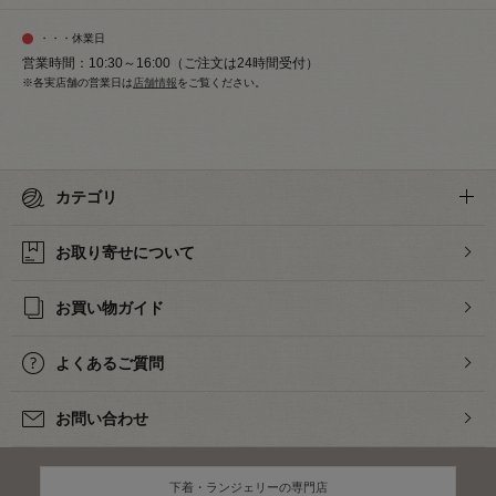
・・・休業日
営業時間：10:30～16:00（ご注文は24時間受付）
※各実店舗の営業日は
店舗情報
をご覧ください。
カテゴリ
お取り寄せについて
お買い物ガイド
よくあるご質問
お問い合わせ
下着・ランジェリーの専門店