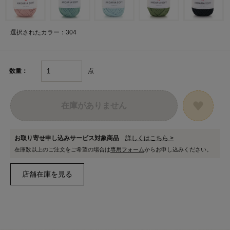
選択されたカラー：304
点
数量：
在庫がありません
お取り寄せ申し込みサービス対象商品
詳しくはこちら >
在庫数以上のご注文をご希望の場合は
専用フォーム
からお申し込みください。