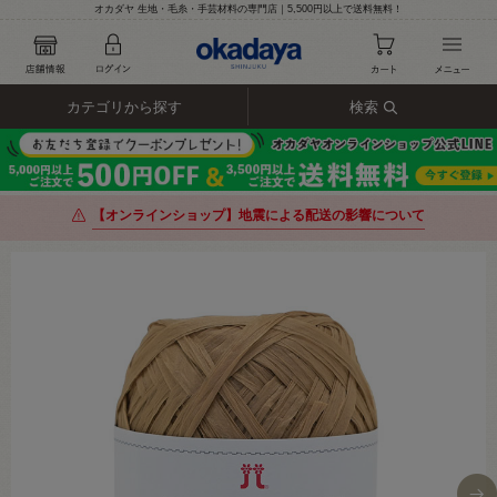
オカダヤ 生地・毛糸・手芸材料の専門店｜5,500円以上で送料無料！
カテゴリから探す
検索
【オンラインショップ】地震による配送の影響について