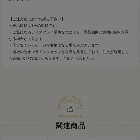
【ご注文前に必ずお読み下さい】
・表示価格は1玉の価格です。
・ご覧になるディスプレイ環境などにより、商品画像と実物の色味が異
なる場合があります。
・予告なくパッケージが変更になる場合がございます。
・当社の他オンラインショップと在庫を共有しており、注文が確定して
も完売･欠品の場合があります。予めご了承下さい。
関連商品