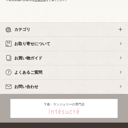
カテゴリ
お取り寄せについて
お買い物ガイド
よくあるご質問
お問い合わせ
下着・ランジェリーの専門店