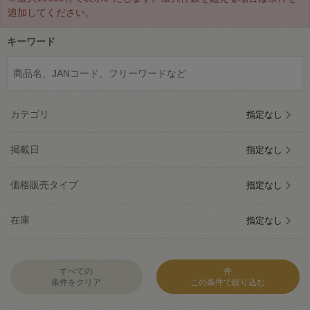
追加してください。
キーワード
カテゴリ
指定なし
掲載日
指定なし
価格販売タイプ
指定なし
在庫
指定なし
すべての
件
条件をクリア
この条件で絞り込む