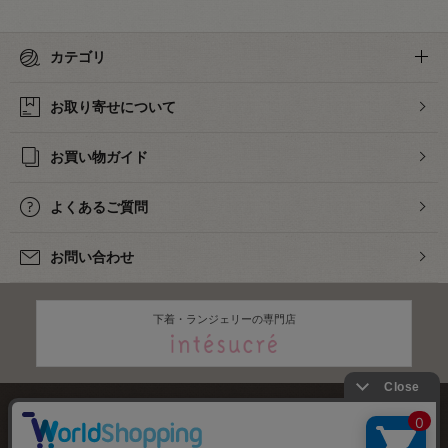
カテゴリ
お取り寄せについて
お買い物ガイド
よくあるご質問
お問い合わせ
下着・ランジェリーの専門店
株式会社オカダヤ
会社概要
採用情報