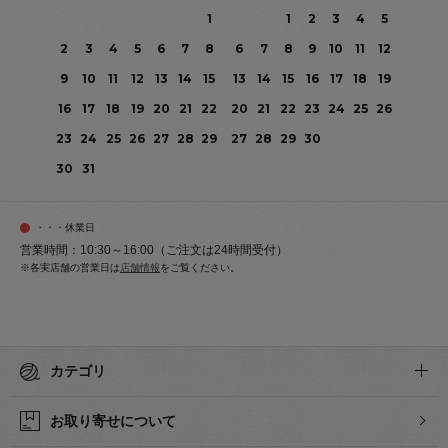
1
1
2
3
4
5
2
3
4
5
6
7
8
6
7
8
9
10
11
12
9
10
11
12
13
14
15
13
14
15
16
17
18
19
16
17
18
19
20
21
22
20
21
22
23
24
25
26
23
24
25
26
27
28
29
27
28
29
30
30
31
・・・休業日
営業時間：10:30～16:00（ご注文は24時間受付）
※各実店舗の営業日は
店舗情報
をご覧ください。
カテゴリ
お取り寄せについて