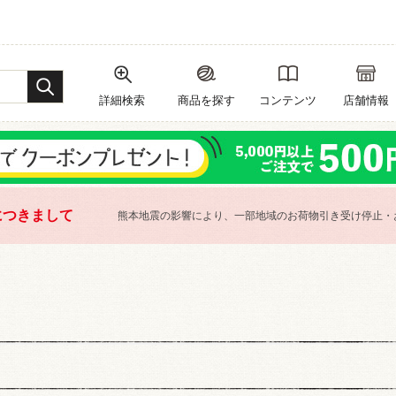
詳細検索
商品を探す
コンテンツ
店舗情報
につきまして
熊本地震の影響により、一部地域のお荷物引き受け停止・