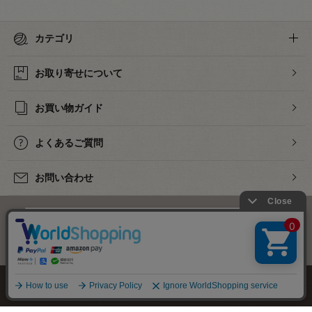
カテゴリ
お取り寄せについて
お買い物ガイド
よくあるご質問
お問い合わせ
下着・ランジェリーの専門店
株式会社オカダヤ
会社概要
採用情報