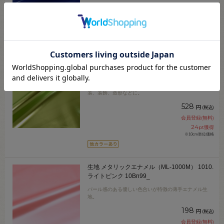
13
pt獲得
※10cm単位価格
2件
生地 パワーエナメル（TS4） 20.ライム
10Cu34_
ミラーのような強い光沢感のあるエナメル生地です。衣
装、装飾、造形などに。
528
円
(税込)
会員登録(無料)
24
pt獲得
※10cm単位価格
生地 メタリックエナメル（ML-1000M） 1010.
ライトピンク 10Bn99_
パール感のある優しい色合いが特徴の薄手エナメル生
地。
198
円
(税込)
会員登録(無料)