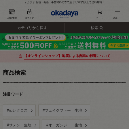
オカダヤ 生地・毛糸・手芸材料の専門店｜5,500円以上で送料無料！
カテゴリから探す
検索
【オンラインショップ】地震による配送の影響について
商品検索
注目ワード
#ぬいクロス
#フェイクファー 生地
#サテン 生地
#オーガンジー 生地