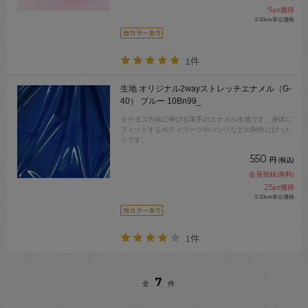
9
pt獲得
※10cm単位価格
1件
生地 オリジナル2wayストレッチエナメル（G-
40） ブルー 10Bn99_
タテヨコ方向に伸びる薄手のエナメル生地です。身体に
フィットするボディスーツやパンツなどの制作にぴった
りです。
550
円
(税込)
会員登録(無料)
25
pt獲得
※10cm単位価格
1件
7
全
件