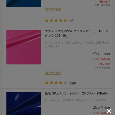
11
pt獲得
※10cm単位価格
9件
エナメル生地 2WAY グロスレザー（1010） 2.
ピンク 10Bn99_
グロスのようなツヤ感のあるエナメル生地。縦横両方向
に伸縮します。
473
円
(税込)
会員登録(無料)
21
pt獲得
※10cm単位価格
22件
生地 SPエナメル（G-60） 26.ブルー 10Bn99_
しっかりとした素材感でハリのあるエナメル生地です。
286
円
(税込)
会員登録(無料)