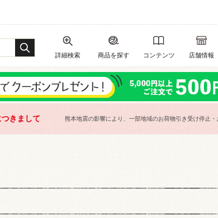
詳細検索
商品を探す
コンテンツ
店舗情報
につきまして
熊本地震の影響により、一部地域のお荷物引き受け停止・