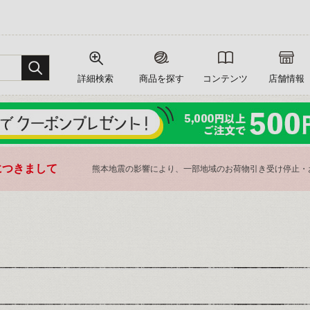
詳細検索
商品を探す
コンテンツ
店舗情報
につきまして
熊本地震の影響により、一部地域のお荷物引き受け停止・