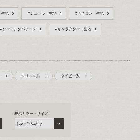
 生地
#チュール 生地
#ナイロン 生地
#ソーイングパターン
#キャラクター 生地
系
グリーン系
ネイビー系
表示カラー・サイズ