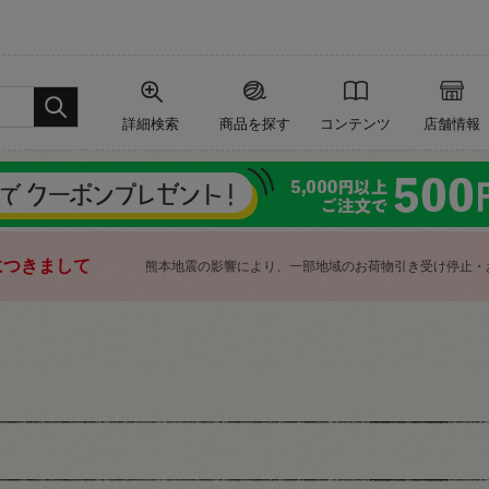
詳細検索
商品を探す
コンテンツ
店舗情報
につきまして
熊本地震の影響により、一部地域のお荷物引き受け停止・