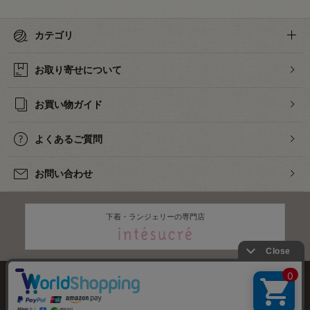
カテゴリ
お取り寄せについて
お買い物ガイド
よくあるご質問
お問い合わせ
下着・ランジェリーの専門店
株式会社オカダヤ
会社概要
採用情報