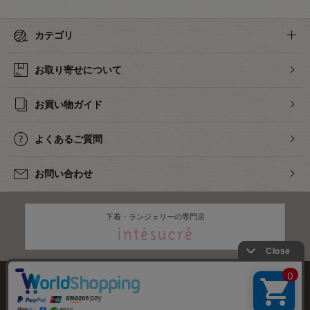
カテゴリ
お取り寄せについて
お買い物ガイド
よくあるご質問
お問い合わせ
下着・ランジェリーの専門店
株式会社オカダヤ
会社概要
採用情報