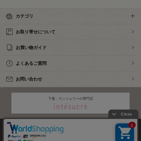
カテゴリ
お取り寄せについて
お買い物ガイド
よくあるご質問
お問い合わせ
下着・ランジェリーの専門店
株式会社オカダヤ
会社概要
採用情報