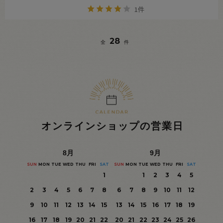
1件
28
全
件
オンラインショップの営業日
8
月
9
月
SUN
MON
TUE
WED
THU
FRI
SAT
SUN
MON
TUE
WED
THU
FRI
SAT
1
1
2
3
4
5
2
3
4
5
6
7
8
6
7
8
9
10
11
12
9
10
11
12
13
14
15
13
14
15
16
17
18
19
16
17
18
19
20
21
22
20
21
22
23
24
25
26