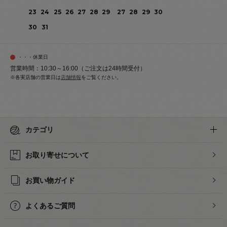
23
24
25
26
27
28
29
27
28
29
30
30
31
・・・休業日
営業時間：10:30～16:00（ご注文は24時間受付）
※各実店舗の営業日は
店舗情報
をご覧ください。
カテゴリ
お取り寄せについて
お買い物ガイド
よくあるご質問