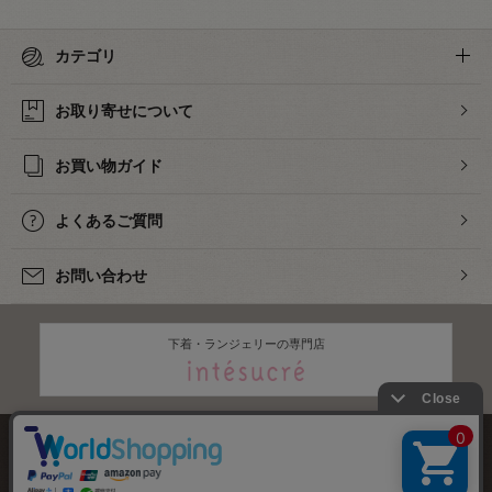
カテゴリ
お取り寄せについて
お買い物ガイド
よくあるご質問
お問い合わせ
下着・ランジェリーの専門店
株式会社オカダヤ
会社概要
採用情報