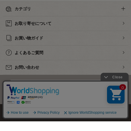
カテゴリ
お取り寄せについて
お買い物ガイド
よくあるご質問
お問い合わせ
下着・ランジェリーの専門店
株式会社オカダヤ
会社概要
採用情報
特定商取引法に基づく表記
プライバシーポリシー
サイトマップ
364
すべての