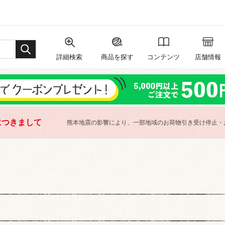
詳細検索
商品を探す
コンテンツ
店舗情報
につきまして
熊本地震の影響により、一部地域のお荷物引き受け停止・