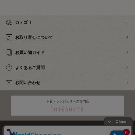
カテゴリ
お取り寄せについて
お買い物ガイド
よくあるご質問
お問い合わせ
下着・ランジェリーの専門店
株式会社オカダヤ
会社概要
採用情報