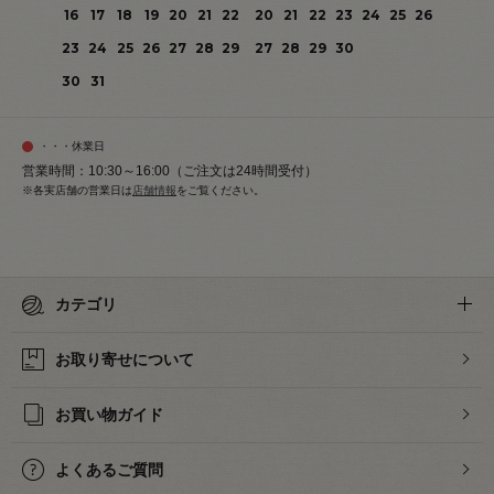
16
17
18
19
20
21
22
20
21
22
23
24
25
26
23
24
25
26
27
28
29
27
28
29
30
30
31
・・・休業日
営業時間：10:30～16:00（ご注文は24時間受付）
※各実店舗の営業日は
店舗情報
をご覧ください。
カテゴリ
お取り寄せについて
お買い物ガイド
よくあるご質問