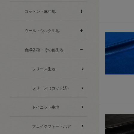
コットン・麻生地
ウール・シルク生地
合繊各種・その他生地
フリース生地
フリース（カット済）
トイニット生地
フェイクファー・ボア