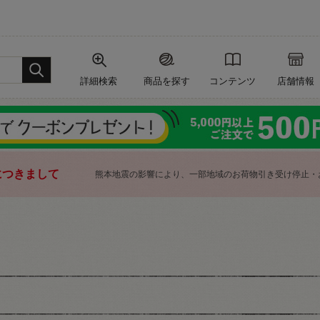
詳細検索
商品を探す
コンテンツ
店舗情報
につきまして
熊本地震の影響により、一部地域のお荷物引き受け停止・