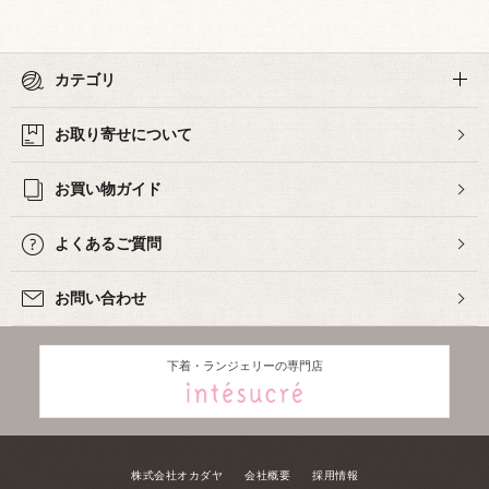
カテゴリ
お取り寄せについて
お買い物ガイド
よくあるご質問
お問い合わせ
下着・ランジェリーの専門店
株式会社オカダヤ
会社概要
採用情報