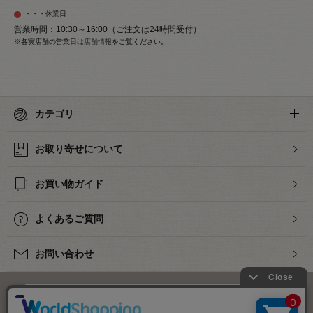
・・・休業日
営業時間：10:30～16:00（ご注文は24時間受付）
※各実店舗の営業日は
店舗情報
をご覧ください。
カテゴリ
お取り寄せについて
お買い物ガイド
よくあるご質問
お問い合わせ
下着・ランジェリーの専門店