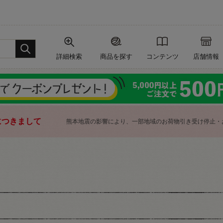
詳細検索
商品を探す
コンテンツ
店舗情報
につきまして
熊本地震の影響により、一部地域のお荷物引き受け停止・