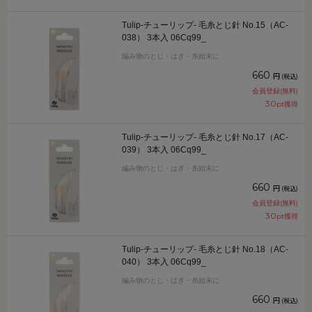
Tulip-チューリップ- 毛糸とじ針 No.15（AC-
038） 3本入 06Cq99_
編み物のとじ・はぎ・糸始末に
660
円
(税込)
会員登録(無料)
30
pt獲得
Tulip-チューリップ- 毛糸とじ針 No.17（AC-
039） 3本入 06Cq99_
編み物のとじ・はぎ・糸始末に
660
円
(税込)
会員登録(無料)
30
pt獲得
Tulip-チューリップ- 毛糸とじ針 No.18（AC-
040） 3本入 06Cq99_
編み物のとじ・はぎ・糸始末に
660
円
(税込)