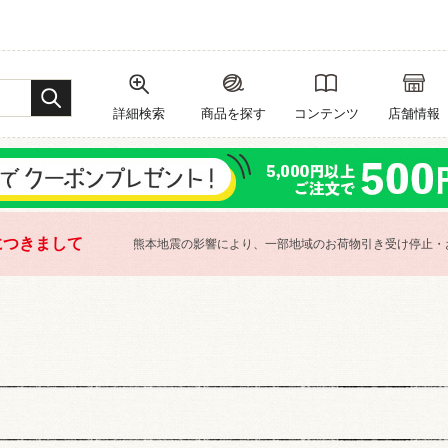
詳細検索
商品を探す
コンテンツ
店舗情報
につきまして
熊本地震の影響により、一部地域のお荷物引き受け停止・