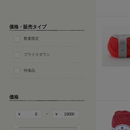
価格・販売タイプ
数量限定
プライスダウン
特価品
価格
~