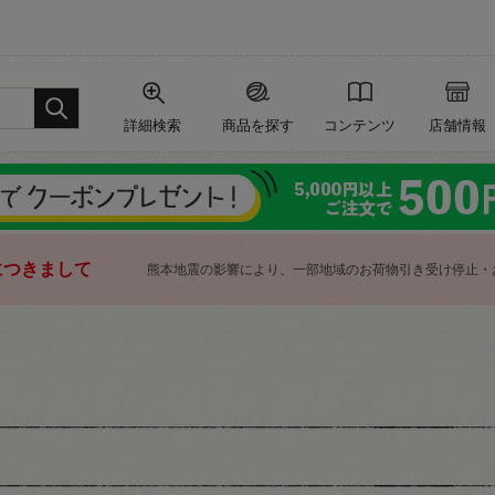
詳細検索
商品を探す
コンテンツ
店舗情報
につきまして
熊本地震の影響により、一部地域のお荷物引き受け停止・