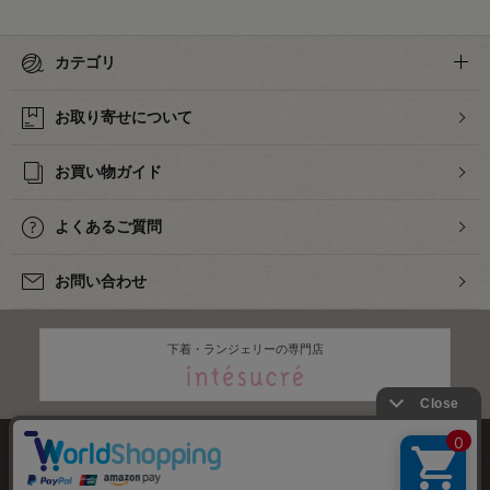
カテゴリ
お取り寄せについて
お買い物ガイド
よくあるご質問
お問い合わせ
下着・ランジェリーの専門店
株式会社オカダヤ
会社概要
採用情報