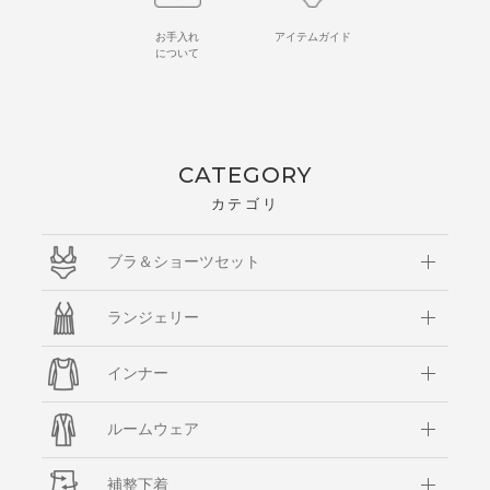
お手入れ
アイテムガイド
について
CATEGORY
カテゴリ
ブラ＆ショーツセット
ランジェリー
インナー
ルームウェア
補整下着