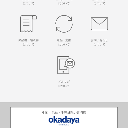
について
について
について
納品書・領収書
返品・交換
お問い合わせ
について
について
について
メルマガ
について
生地・毛糸・手芸材料の専門店