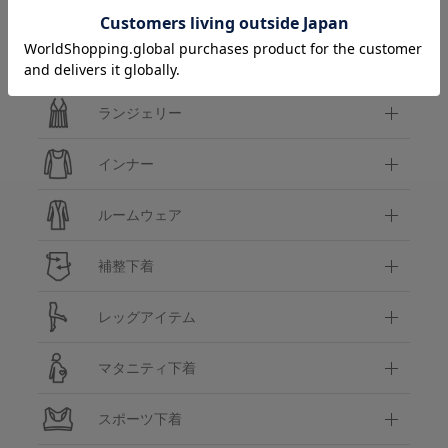
カテゴリ
ブラ＆ショーツセット
ランジェリー
インナー
ルームウェア
補整下着
レッグアイテム
マタニティ下着
スポーツ下着