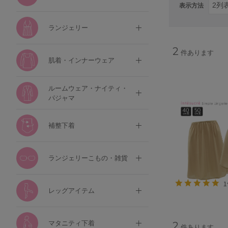
表示方法
ランジェリー
2
件あります
肌着・インナーウェア
ルームウェア・ナイティ・
パジャマ
補整下着
ランジェリーこもの・雑貨
レッグアイテム
マタニティ下着
2
件あります