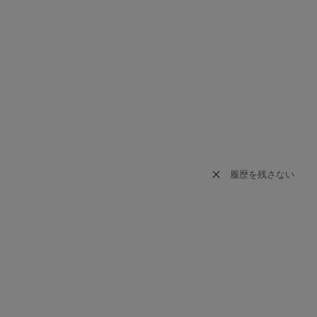
履歴を残さない