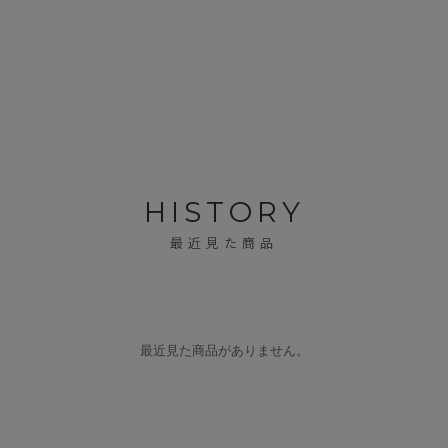
HISTORY
最近見た商品
最近見た商品がありません。