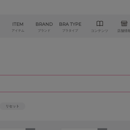
ITEM
BRAND
BRA TYPE
アイテム
ブランド
ブラタイプ
コンテンツ
店舗情
リセット