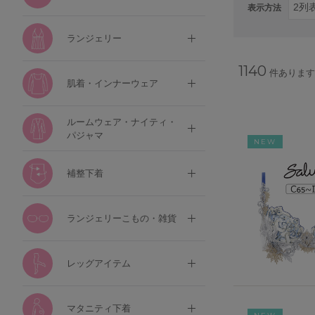
表示方法
ランジェリー
1140
件あります
肌着・インナーウェア
ルームウェア・ナイティ・
パジャマ
NEW
補整下着
ランジェリーこもの・雑貨
レッグアイテム
マタニティ下着