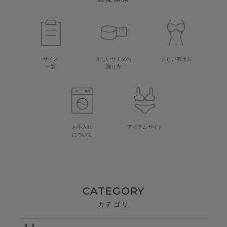
サイズ
正しいサイズの
正しい着け方
一覧
測り方
お手入れ
アイテムガイド
について
CATEGORY
カテゴリ