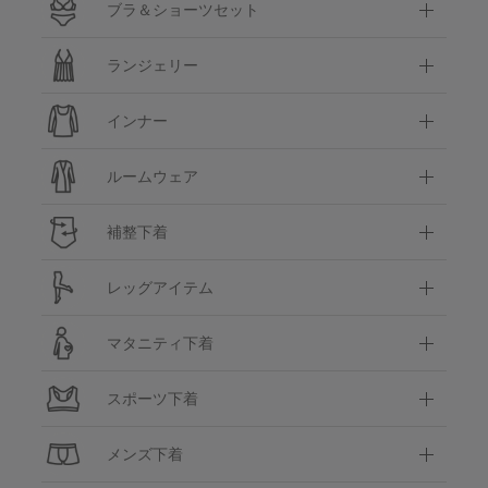
ブラ＆ショーツセット
ランジェリー
インナー
ルームウェア
補整下着
レッグアイテム
マタニティ下着
スポーツ下着
メンズ下着