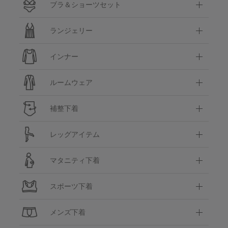
ブラ＆ショーツセット
ランジェリー
インナー
ルームウェア
補整下着
レッグアイテム
マタニティ下着
スポーツ下着
メンズ下着