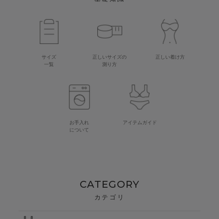
サイズ
正しいサイズの
正しい着け方
一覧
測り方
お手入れ
アイテムガイド
について
CATEGORY
カテゴリ