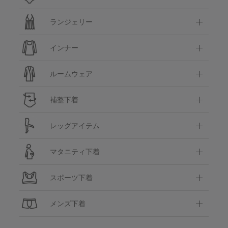
ランジェリー
インナー
ルームウェア
補整下着
レッグアイテム
マタニティ下着
スポーツ下着
メンズ下着