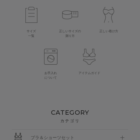
サイズ
正しいサイズの
正しい着け方
一覧
測り方
お手入れ
アイテムガイド
について
CATEGORY
カテゴリ
ブラ＆ショーツセット