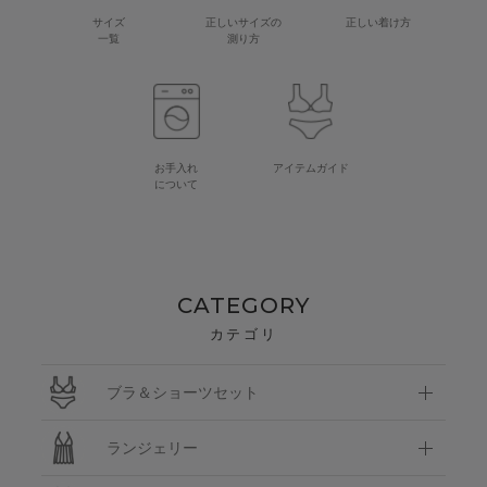
サイズ
正しいサイズの
正しい着け方
一覧
測り方
お手入れ
アイテムガイド
について
CATEGORY
カテゴリ
ブラ＆ショーツセット
ランジェリー