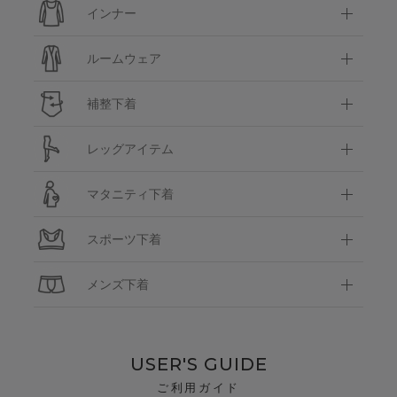
インナー
ルームウェア
補整下着
レッグアイテム
マタニティ下着
スポーツ下着
メンズ下着
USER'S GUIDE
ご利用ガイド