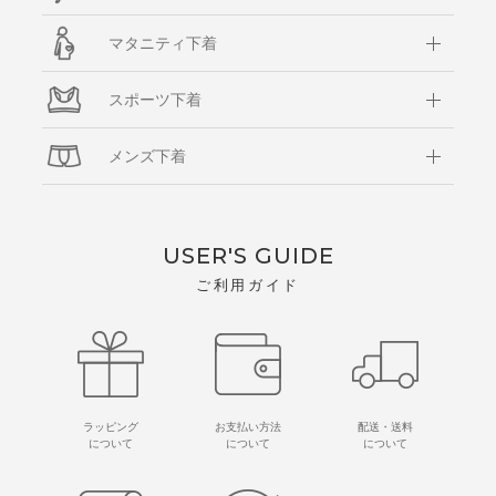
マタニティ下着
スポーツ下着
メンズ下着
USER'S GUIDE
ご利用ガイド
ラッピング
お支払い方法
配送・送料
について
について
について