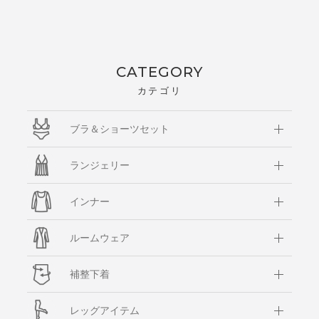
CATEGORY
カテゴリ
ブラ＆ショーツセット
ランジェリー
インナー
ルームウェア
補整下着
レッグアイテム