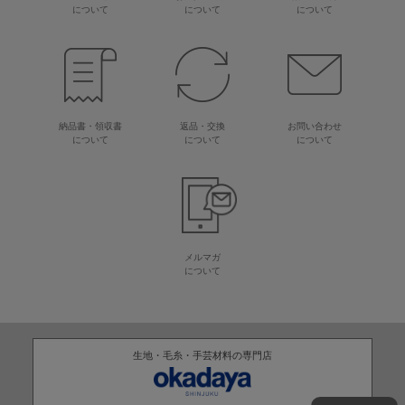
について
について
について
納品書・領収書
返品・交換
お問い合わせ
について
について
について
メルマガ
について
生地・毛糸・手芸材料の専門店