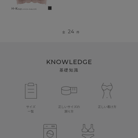
24
全
件
KNOWLEDGE
基礎知識
サイズ
正しいサイズの
正しい着け方
一覧
測り方