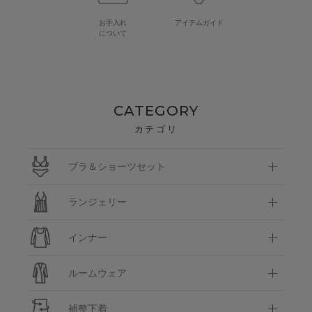
お手入れ
アイテムガイド
について
CATEGORY
カテゴリ
ブラ＆ショーツセット
ランジェリー
インナー
ルームウェア
補整下着