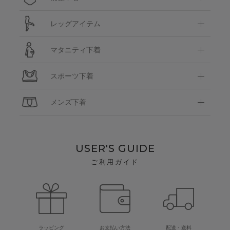
レッグアイテム
マタニティ下着
スポーツ下着
メンズ下着
USER'S GUIDE
ご利用ガイド
ラッピング
お支払い方法
配送・送料