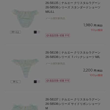
26-58135｜ナルエー クリスタルラグーン
26-58536シリーズ スタンダードショーツ
M/L/LL
メール便対象商品
1,980
円
(税込)
90
pt獲得
26-58136｜ナルエー クリスタルラグーン
26-58536シリーズ Ｔバックショーツ M/L
メール便対象商品
2,200
円
(税込)
100
pt獲得
26-58137｜ナルエー クリスタルラグーン
26-58536シリーズ サイドリボンショーツ
M