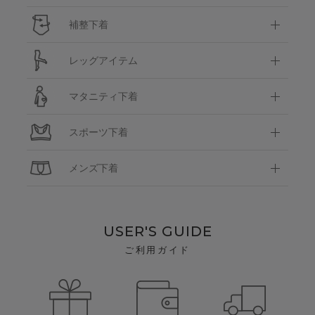
補整下着
レッグアイテム
マタニティ下着
スポーツ下着
メンズ下着
USER'S GUIDE
ご利用ガイド