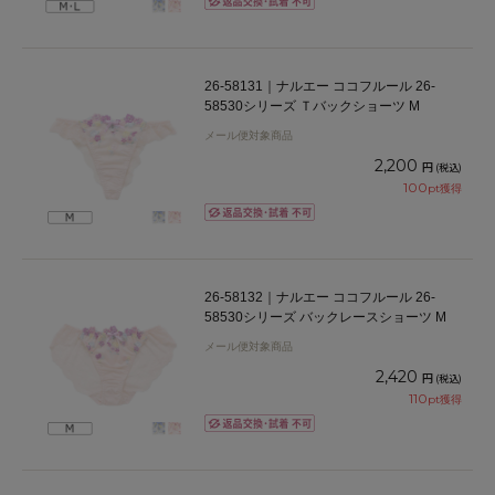
26-58131｜ナルエー ココフルール 26-
58530シリーズ Ｔバックショーツ M
メール便対象商品
2,200
円
(税込)
100
pt獲得
26-58132｜ナルエー ココフルール 26-
58530シリーズ バックレースショーツ M
メール便対象商品
2,420
円
(税込)
110
pt獲得