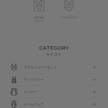
お手入れ
アイテムガイド
について
CATEGORY
カテゴリ
ブラ＆ショーツセット
ランジェリー
インナー
ルームウェア