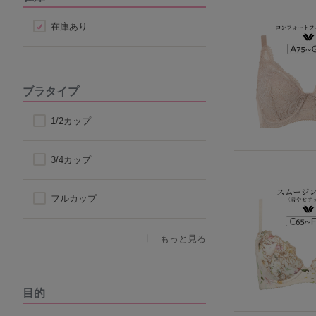
在庫あり
ブラタイプ
1/2カップ
3/4カップ
フルカップ
ノンワイヤーブラ
もっと見る
モールドカップ
目的
ナイトブラ