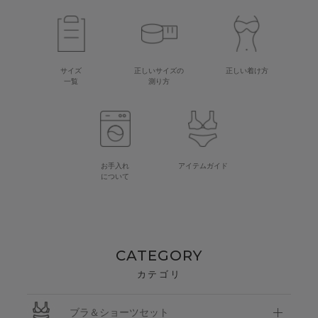
サイズ
正しいサイズの
正しい着け方
一覧
測り方
お手入れ
アイテムガイド
について
CATEGORY
カテゴリ
ブラ＆ショーツセット