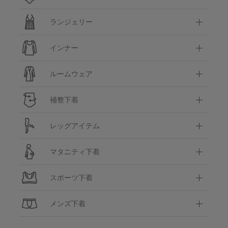
ランジェリー
インナー
ルームウェア
補整下着
レッグアイテム
マタニティ下着
スポーツ下着
メンズ下着