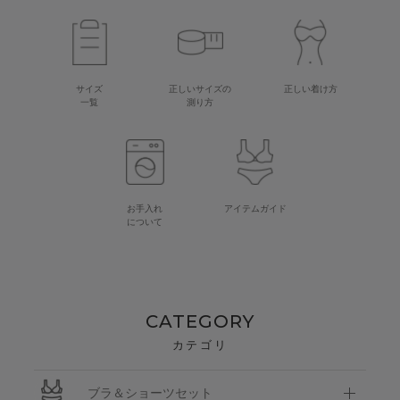
サイズ
正しいサイズの
正しい着け方
一覧
測り方
お手入れ
アイテムガイド
について
CATEGORY
カテゴリ
ブラ＆ショーツセット