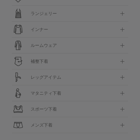
ランジェリー
インナー
ルームウェア
補整下着
レッグアイテム
マタニティ下着
スポーツ下着
メンズ下着