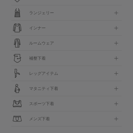
ランジェリー
インナー
ルームウェア
補整下着
レッグアイテム
マタニティ下着
スポーツ下着
メンズ下着