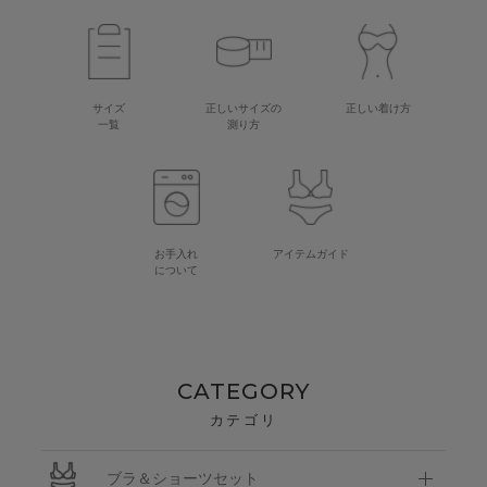
サイズ
正しいサイズの
正しい着け方
一覧
測り方
お手入れ
アイテムガイド
について
CATEGORY
カテゴリ
ブラ＆ショーツセット