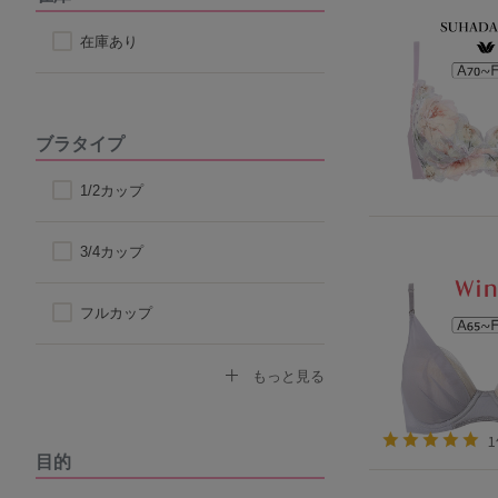
在庫あり
ブラタイプ
1/2カップ
3/4カップ
フルカップ
ノンワイヤーブラ
もっと見る
モールドカップ
目的
ナイトブラ