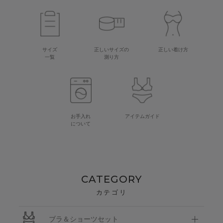
サイズ
正しいサイズの
正しい着け方
一覧
測り方
お手入れ
アイテムガイド
について
CATEGORY
カテゴリ
ブラ＆ショーツセット