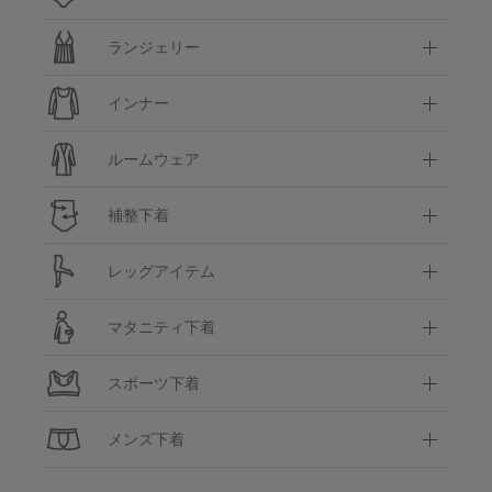
ランジェリー
インナー
ルームウェア
補整下着
レッグアイテム
マタニティ下着
スポーツ下着
メンズ下着