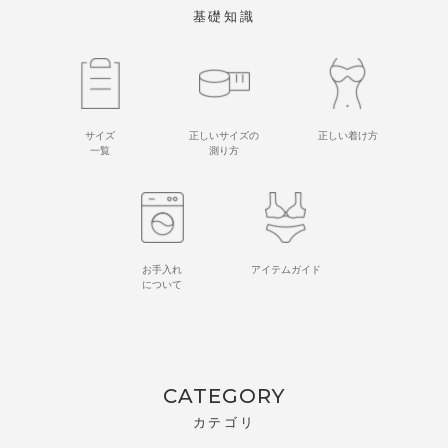
基礎知識
サイズ
正しいサイズの
正しい着け方
一覧
測り方
お手入れ
アイテムガイド
について
CATEGORY
カテゴリ