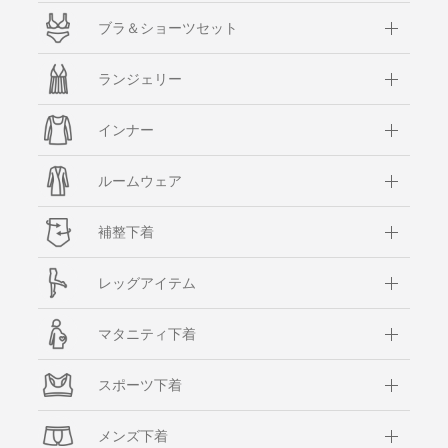
ブラ＆ショーツセット
ランジェリー
インナー
ルームウェア
補整下着
レッグアイテム
マタニティ下着
スポーツ下着
メンズ下着