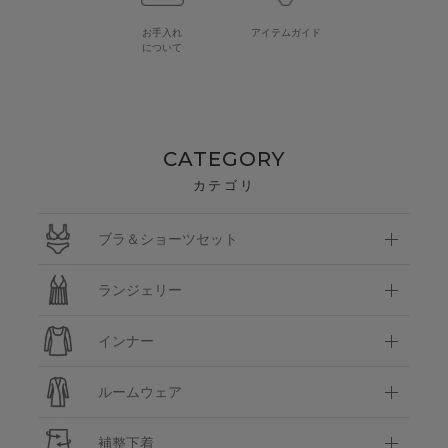
お手入れ
アイテムガイド
について
CATEGORY
カテゴリ
ブラ＆ショーツセット
ランジェリー
インナー
ルームウェア
補整下着