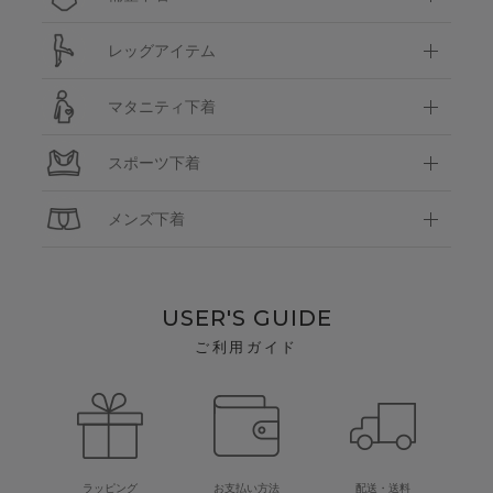
レッグアイテム
マタニティ下着
スポーツ下着
メンズ下着
USER'S GUIDE
ご利用ガイド
ラッピング
お支払い方法
配送・送料