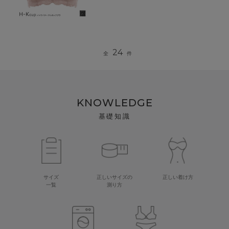
24
全
件
KNOWLEDGE
基礎知識
サイズ
正しいサイズの
正しい着け方
一覧
測り方