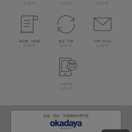
について
について
について
納品書・領収書
返品・交換
お問い合わせ
について
について
について
メルマガ
について
生地・毛糸・手芸材料の専門店